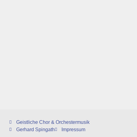
Geistliche Chor & Orchestermusik
Gerhard Spingath
Impressum