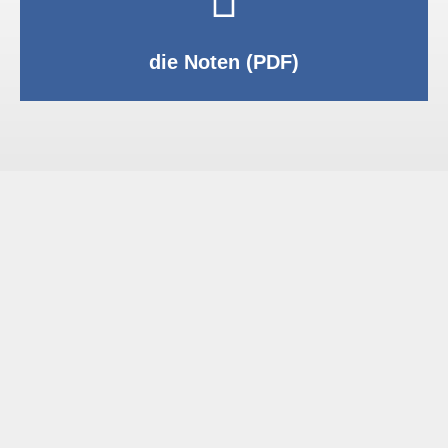
PDF anzeigen
die Noten (PDF)