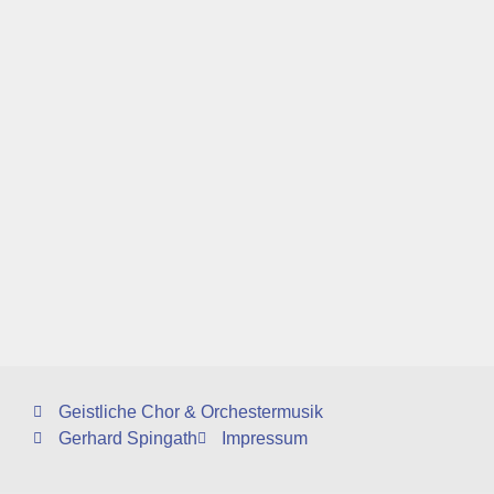
Geistliche Chor & Orchestermusik
Gerhard Spingath
Impressum