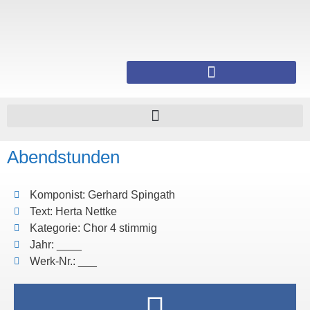
Abendstunden
Komponist: Gerhard Spingath
Text: Herta Nettke
Kategorie: Chor 4 stimmig
Jahr: ____
Werk-Nr.: ___