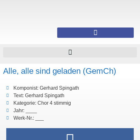
Alle, alle sind geladen (GemCh)
Komponist: Gerhard Spingath
Text: Gerhard Spingath
Kategorie: Chor 4 stimmig
Jahr: ____
Werk-Nr.: ___