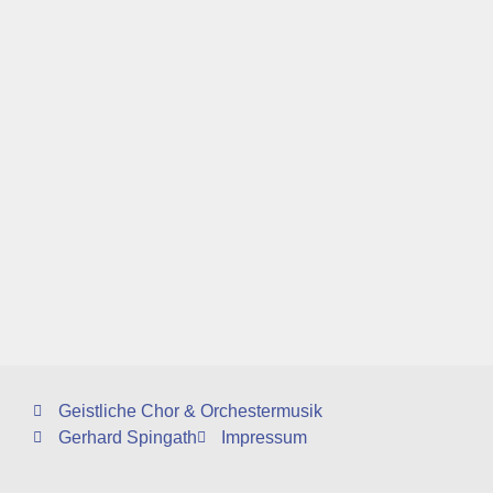
Geistliche Chor & Orchestermusik
Gerhard Spingath
Impressum