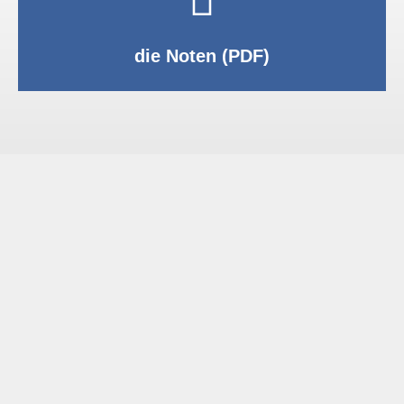
PDF anzeigen
die Noten (PDF)