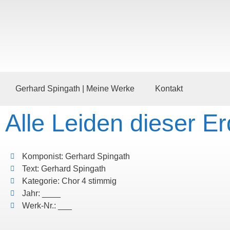
Gerhard Spingath | Meine Werke
Kontakt
Alle Leiden dieser E
Komponist: Gerhard Spingath
Text: Gerhard Spingath
Kategorie: Chor 4 stimmig
Jahr: ____
Werk-Nr.: ___