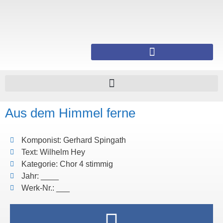
Aus dem Himmel ferne
Komponist: Gerhard Spingath
Text: Wilhelm Hey
Kategorie: Chor 4 stimmig
Jahr: ____
Werk-Nr.: ___