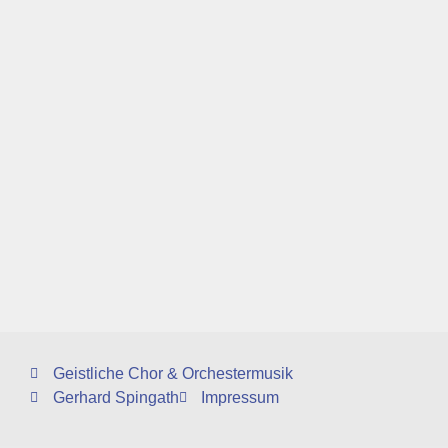
Geistliche Chor & Orchestermusik
Gerhard Spingath
Impressum