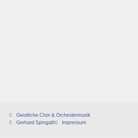
Geistliche Chor & Orchestermusik
Gerhard Spingath
Impressum