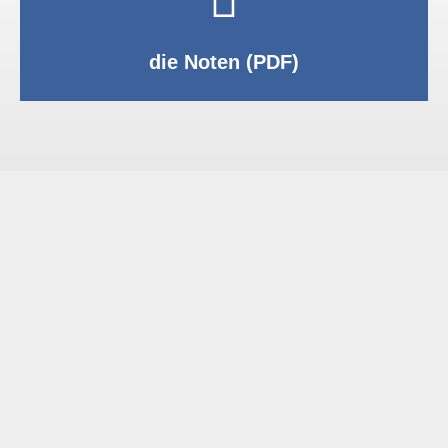
PDF anzeigen
die Noten (PDF)