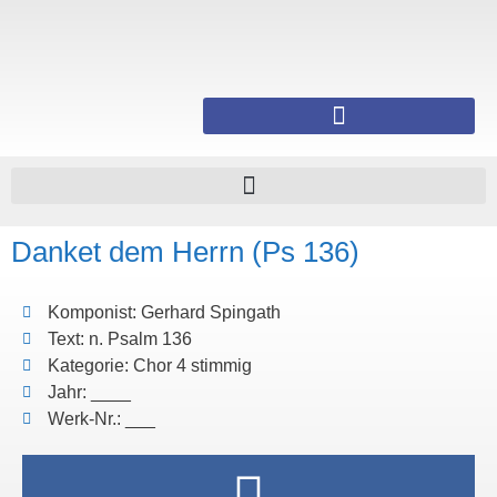
Danket dem Herrn (Ps 136)
Komponist: Gerhard Spingath
Text: n. Psalm 136
Kategorie: Chor 4 stimmig
Jahr: ____
Werk-Nr.: ___