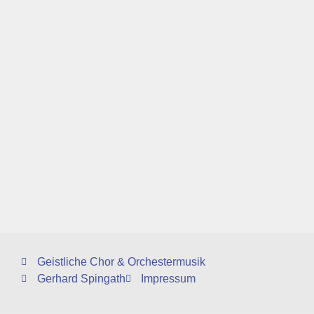
Geistliche Chor & Orchestermusik
Gerhard Spingath
Impressum