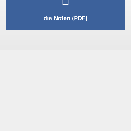
PDF anzeigen
die Noten (PDF)