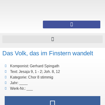
Das Volk, das im Finstern wandelt
Komponist: Gerhard Spingath
Text: Jesaja 9, 1 - 2; Joh. 8, 12
Kategorie: Chor 8 stimmig
Jahr: ____
Werk-Nr.: ___