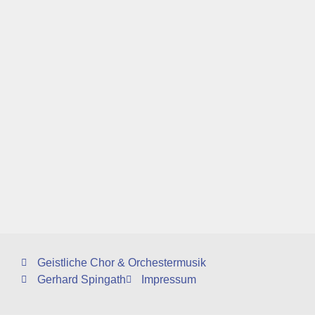
Geistliche Chor & Orchestermusik
Gerhard Spingath
Impressum