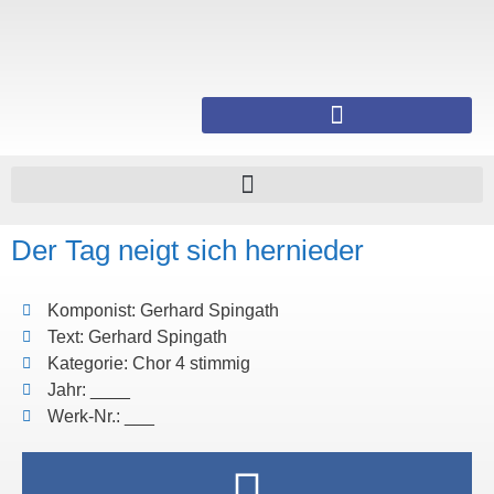
Der Tag neigt sich hernieder
Komponist: Gerhard Spingath
Text: Gerhard Spingath
Kategorie: Chor 4 stimmig
Jahr: ____
Werk-Nr.: ___