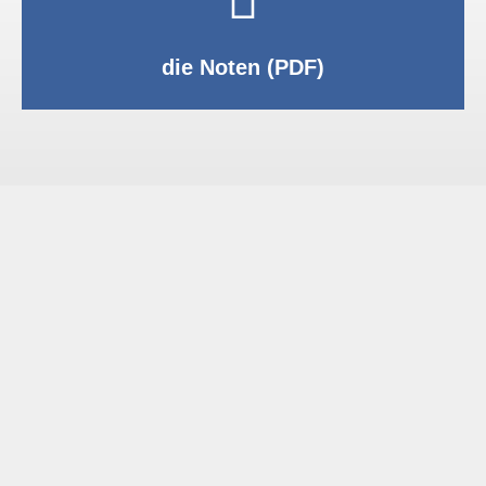
PDF anzeigen
die Noten (PDF)