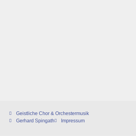
Geistliche Chor & Orchestermusik
Gerhard Spingath
Impressum