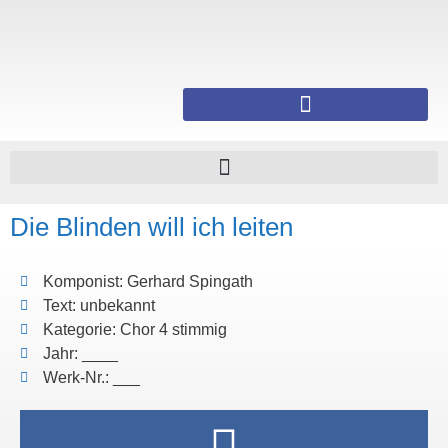
Die Blinden will ich leiten
Komponist: Gerhard Spingath
Text: unbekannt
Kategorie: Chor 4 stimmig
Jahr: ____
Werk-Nr.: ___