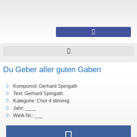
Du Geber aller guten Gaben
Komponist: Gerhard Spingath
Text: Gerhard Spingath
Kategorie: Chor 4 stimmig
Jahr: ____
Werk-Nr.: ___