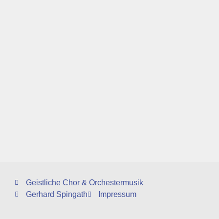
Geistliche Chor & Orchestermusik
Gerhard Spingath
Impressum