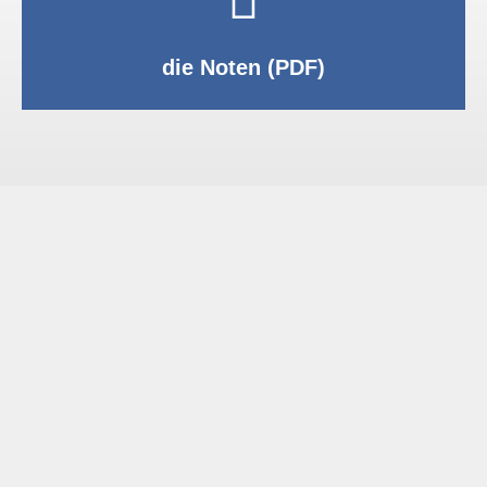
PDF anzeigen
die Noten (PDF)