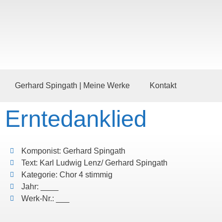
Gerhard Spingath | Meine Werke
Kontakt
Erntedanklied
Komponist: Gerhard Spingath
Text: Karl Ludwig Lenz/ Gerhard Spingath
Kategorie: Chor 4 stimmig
Jahr: ____
Werk-Nr.: ___