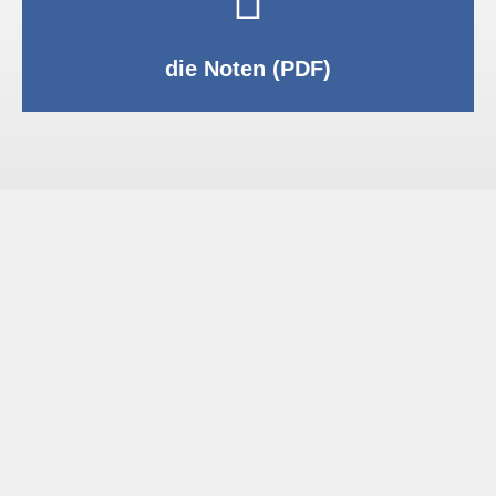
PDF anzeigen
die Noten (PDF)