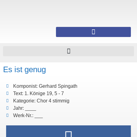
Es ist genug
Komponist: Gerhard Spingath
Text: 1. Könige 19, 5 - 7
Kategorie: Chor 4 stimmig
Jahr: ____
Werk-Nr.: ___