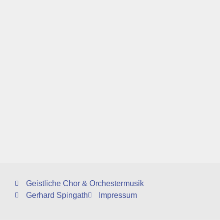
Geistliche Chor & Orchestermusik
Gerhard Spingath
Impressum