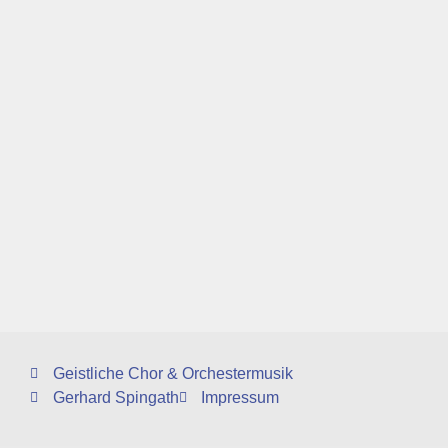
Geistliche Chor & Orchestermusik
Gerhard Spingath
Impressum