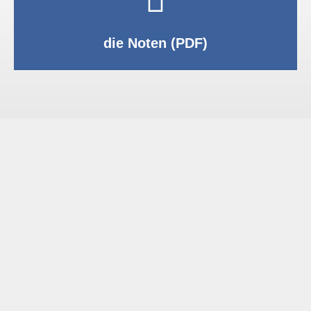
PDF anzeigen
die Noten (PDF)