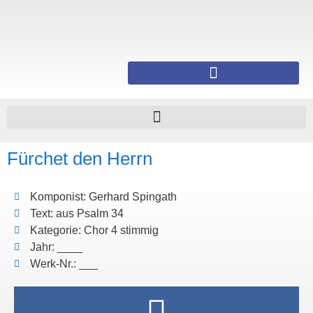
Fürchet den Herrn
Komponist: Gerhard Spingath
Text: aus Psalm 34
Kategorie: Chor 4 stimmig
Jahr: ____
Werk-Nr.: ___