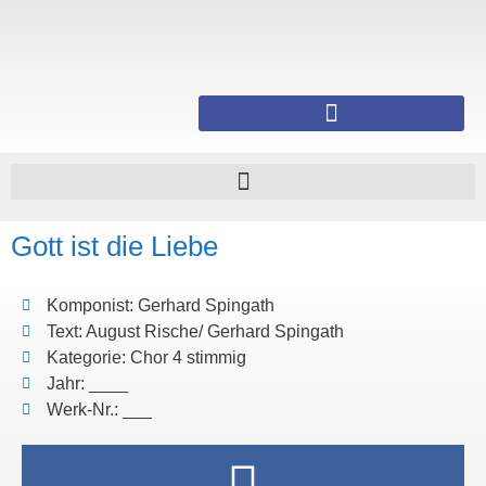
Gott ist die Liebe
Komponist: Gerhard Spingath
Text: August Rische/ Gerhard Spingath
Kategorie: Chor 4 stimmig
Jahr: ____
Werk-Nr.: ___