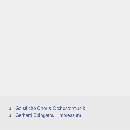
Geistliche Chor & Orchestermusik
Gerhard Spingath
Impressum