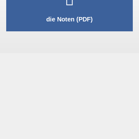
PDF anzeigen
die Noten (PDF)