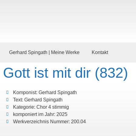
Gerhard Spingath | Meine Werke
Kontakt
Gott ist mit dir (832)
Komponist: Gerhard Spingath
Text: Gerhard Spingath
Kategorie: Chor 4 stimmig
komponiert im Jahr: 2025
Werkverzeichnis Nummer: 200.04