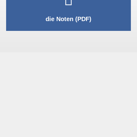
PDF anzeigen
die Noten (PDF)