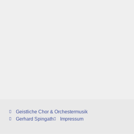
Geistliche Chor & Orchestermusik
Gerhard Spingath
Impressum