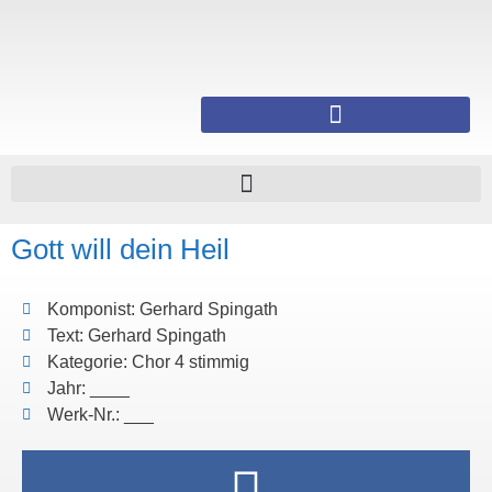
Gott will dein Heil
Komponist: Gerhard Spingath
Text: Gerhard Spingath
Kategorie: Chor 4 stimmig
Jahr: ____
Werk-Nr.: ___