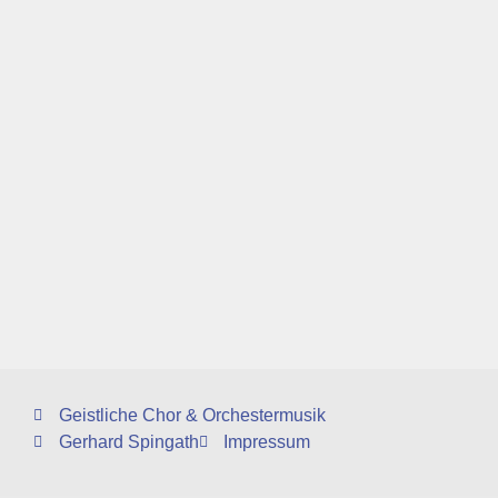
Geistliche Chor & Orchestermusik
Gerhard Spingath
Impressum