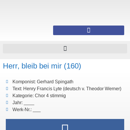
Herr, bleib bei mir (160)
Komponist: Gerhard Spingath
Text: Henry Francis Lyte (deutsch v. Theodor Werner)
Kategorie: Chor 4 stimmig
Jahr: ____
Werk-Nr.: ___