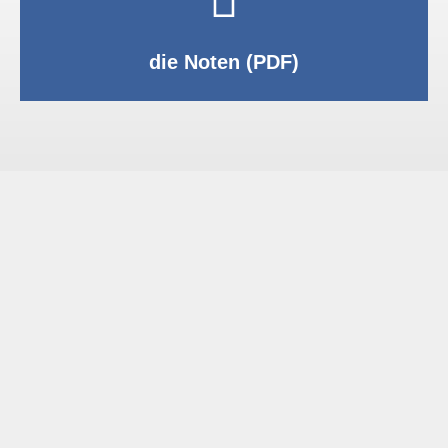
PDF anzeigen
die Noten (PDF)