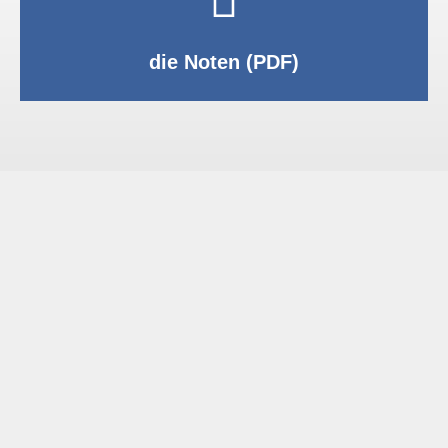
PDF anzeigen
die Noten (PDF)