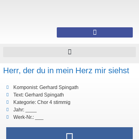
Herr, der du in mein Herz mir siehst
Komponist: Gerhard Spingath
Text: Gerhard Spingath
Kategorie: Chor 4 stimmig
Jahr: ____
Werk-Nr.: ___