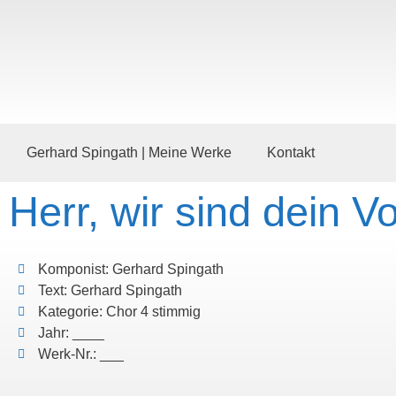
Gerhard Spingath | Meine Werke
Kontakt
Herr, wir sind dein Vo
Komponist: Gerhard Spingath
Text: Gerhard Spingath
Kategorie: Chor 4 stimmig
Jahr: ____
Werk-Nr.: ___