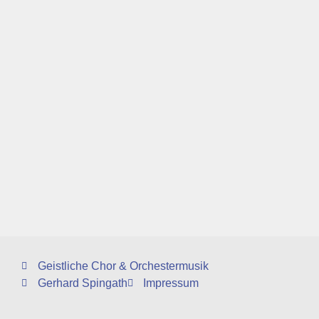
Geistliche Chor & Orchestermusik
Gerhard Spingath
Impressum