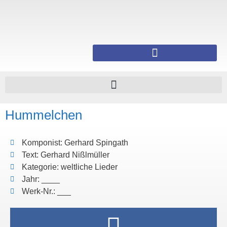
Hummelchen
Komponist: Gerhard Spingath
Text: Gerhard Nißlmüller
Kategorie: weltliche Lieder
Jahr: ____
Werk-Nr.: ___