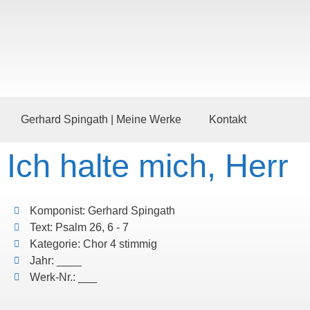
Gerhard Spingath | Meine Werke
Kontakt
Ich halte mich, Herr
Komponist: Gerhard Spingath
Text: Psalm 26, 6 - 7
Kategorie: Chor 4 stimmig
Jahr: ____
Werk-Nr.: ___