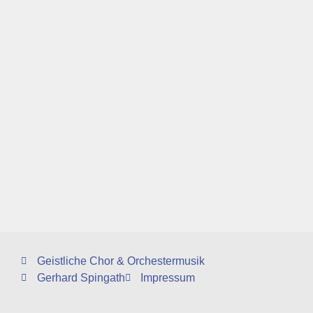
Geistliche Chor & Orchestermusik
Gerhard Spingath
Impressum