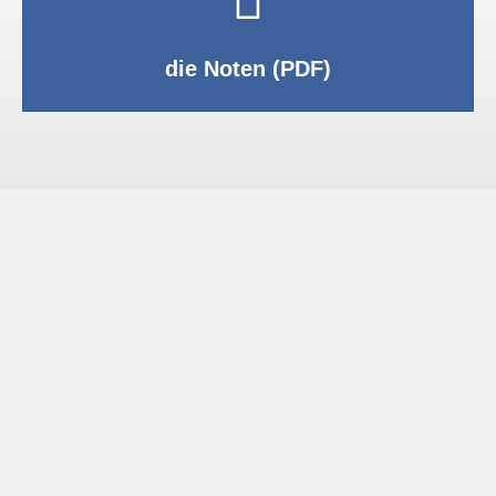
PDF anzeigen
die Noten (PDF)