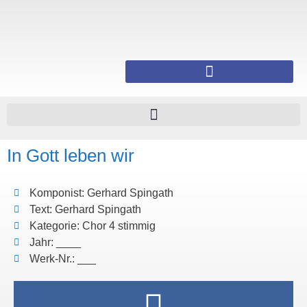
In Gott leben wir
Komponist: Gerhard Spingath
Text: Gerhard Spingath
Kategorie: Chor 4 stimmig
Jahr: ____
Werk-Nr.: ___