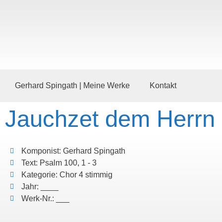
Gerhard Spingath | Meine Werke
Kontakt
Jauchzet dem Herrn 
Komponist: Gerhard Spingath
Text: Psalm 100, 1 - 3
Kategorie: Chor 4 stimmig
Jahr: ____
Werk-Nr.: ___