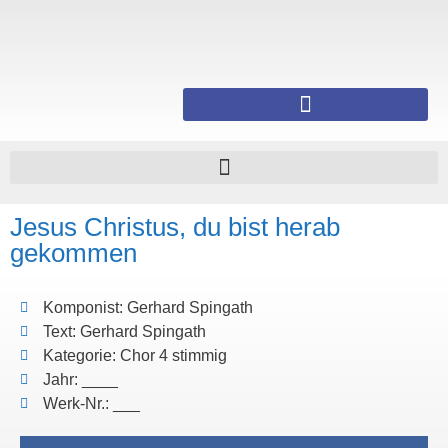
Jesus Christus, du bist herab
gekommen
Komponist: Gerhard Spingath
Text: Gerhard Spingath
Kategorie: Chor 4 stimmig
Jahr: ____
Werk-Nr.: ___