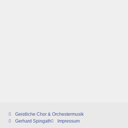
Geistliche Chor & Orchestermusik
Gerhard Spingath
Impressum