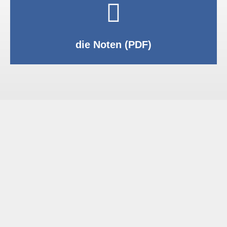
PDF anzeigen
die Noten (PDF)