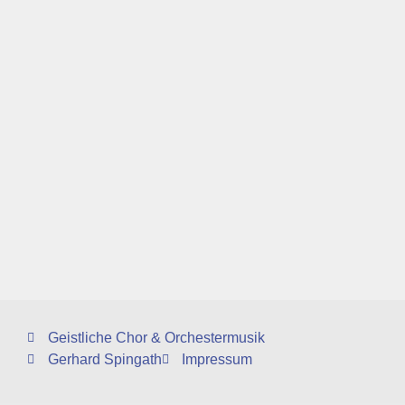
Geistliche Chor & Orchestermusik
Gerhard Spingath
Impressum