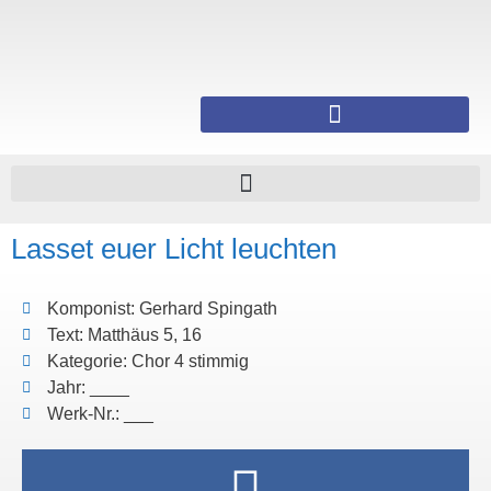
Lasset euer Licht leuchten
Komponist: Gerhard Spingath
Text: Matthäus 5, 16
Kategorie: Chor 4 stimmig
Jahr: ____
Werk-Nr.: ___