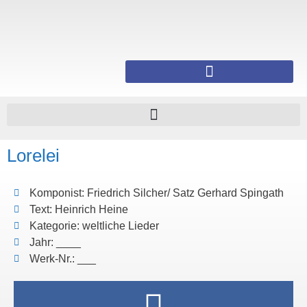
Lorelei
Komponist: Friedrich Silcher/ Satz Gerhard Spingath
Text: Heinrich Heine
Kategorie: weltliche Lieder
Jahr: ____
Werk-Nr.: ___