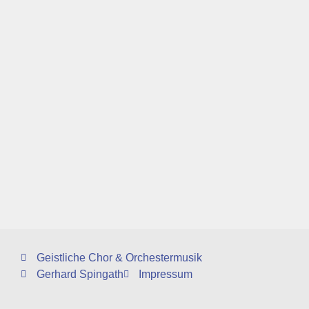
Geistliche Chor & Orchestermusik
Gerhard Spingath
Impressum