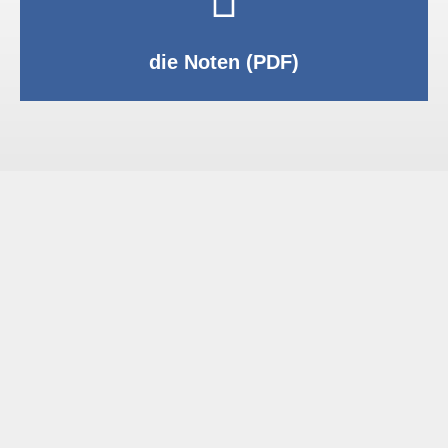
PDF anzeigen
die Noten (PDF)