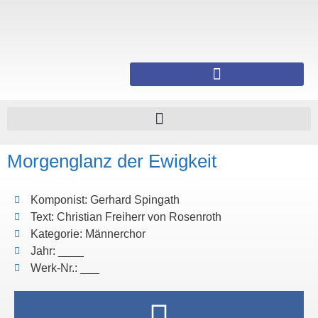
Morgenglanz der Ewigkeit
Komponist: Gerhard Spingath
Text: Christian Freiherr von Rosenroth
Kategorie: Männerchor
Jahr: ____
Werk-Nr.: ___