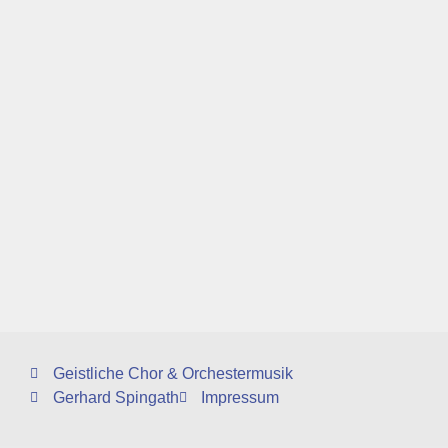
Geistliche Chor & Orchestermusik
Gerhard Spingath
Impressum