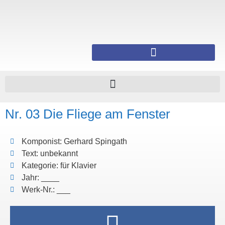
Nr. 03 Die Fliege am Fenster
Komponist: Gerhard Spingath
Text: unbekannt
Kategorie: für Klavier
Jahr: ____
Werk-Nr.: ___