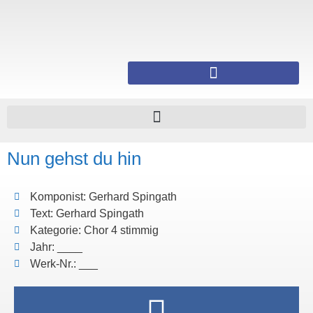
Nun gehst du hin
Komponist: Gerhard Spingath
Text: Gerhard Spingath
Kategorie: Chor 4 stimmig
Jahr: ____
Werk-Nr.: ___