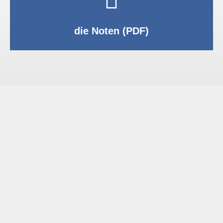
PDF anzeigen
die Noten (PDF)