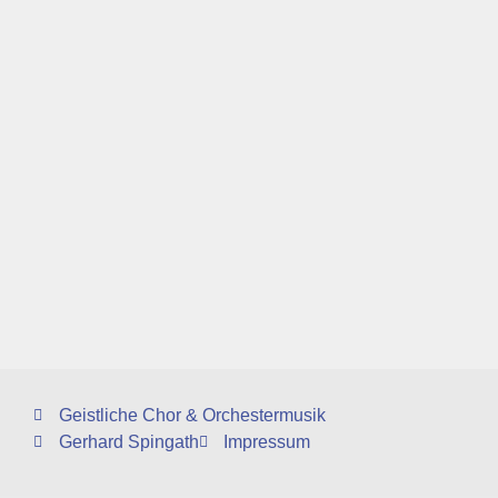
Geistliche Chor & Orchestermusik
Gerhard Spingath
Impressum