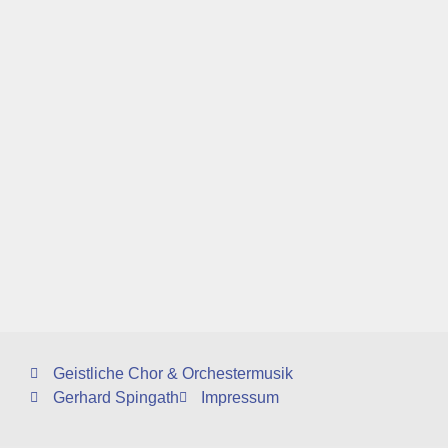
Geistliche Chor & Orchestermusik
Gerhard Spingath
Impressum