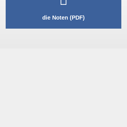
PDF anzeigen
die Noten (PDF)