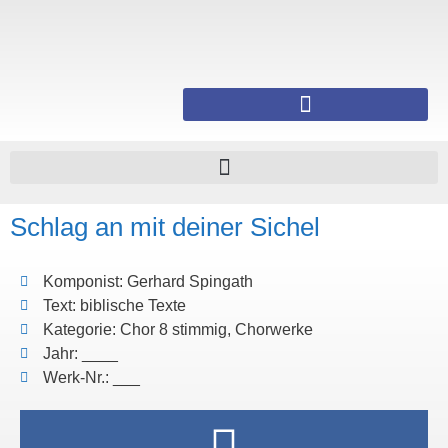
Schlag an mit deiner Sichel
Komponist: Gerhard Spingath
Text: biblische Texte
Kategorie: Chor 8 stimmig, Chorwerke
Jahr: ____
Werk-Nr.: ___