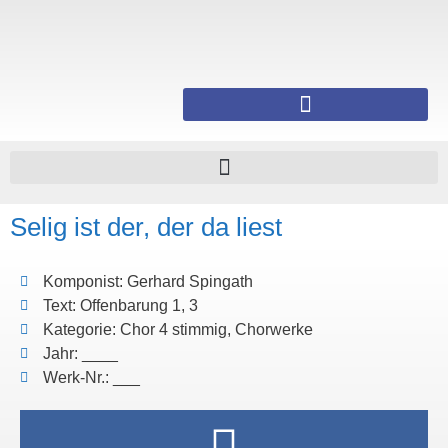
Selig ist der, der da liest
Komponist: Gerhard Spingath
Text: Offenbarung 1, 3
Kategorie: Chor 4 stimmig, Chorwerke
Jahr: ____
Werk-Nr.: ___