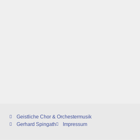
Geistliche Chor & Orchestermusik
Gerhard Spingath
Impressum