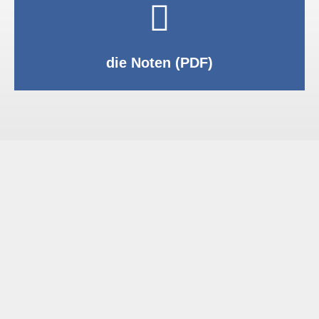
PDF anzeigen
die Noten (PDF)