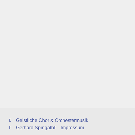
Geistliche Chor & Orchestermusik
Gerhard Spingath
Impressum