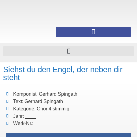
Siehst du den Engel, der neben dir
steht
Komponist: Gerhard Spingath
Text: Gerhard Spingath
Kategorie: Chor 4 stimmig
Jahr: ____
Werk-Nr.: ___