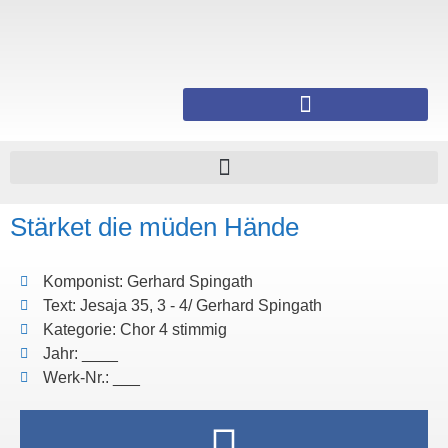
Stärket die müden Hände
Komponist: Gerhard Spingath
Text: Jesaja 35, 3 - 4/ Gerhard Spingath
Kategorie: Chor 4 stimmig
Jahr: ____
Werk-Nr.: ___