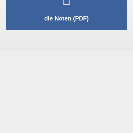
PDF anzeigen
die Noten (PDF)