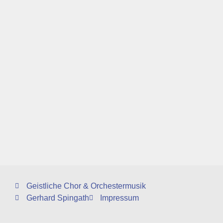
Geistliche Chor & Orchestermusik
Gerhard Spingath
Impressum