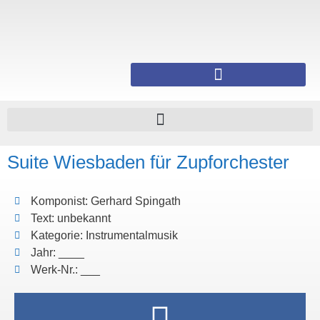
Suite Wiesbaden für Zupforchester
Komponist: Gerhard Spingath
Text: unbekannt
Kategorie: Instrumentalmusik
Jahr: ____
Werk-Nr.: ___