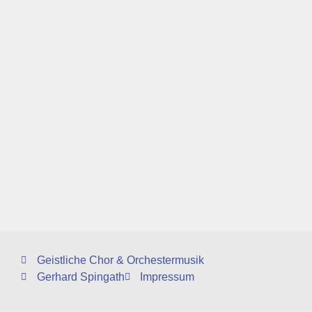
Geistliche Chor & Orchestermusik
Gerhard Spingath
Impressum