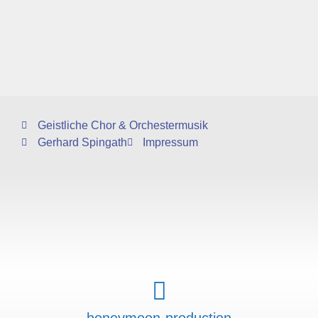
Geistliche Chor & Orchestermusik
Gerhard Spingath
Impressum