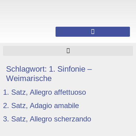
Schlagwort:
1. Sinfonie –
Weimarische
1. Satz, Allegro affettuoso
2. Satz, Adagio amabile
3. Satz, Allegro scherzando