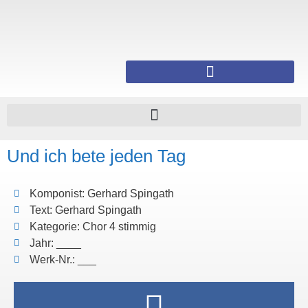
Und ich bete jeden Tag
Komponist: Gerhard Spingath
Text: Gerhard Spingath
Kategorie: Chor 4 stimmig
Jahr: ____
Werk-Nr.: ___