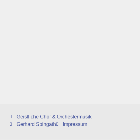
Geistliche Chor & Orchestermusik
Gerhard Spingath
Impressum