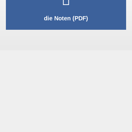
PDF anzeigen
die Noten (PDF)