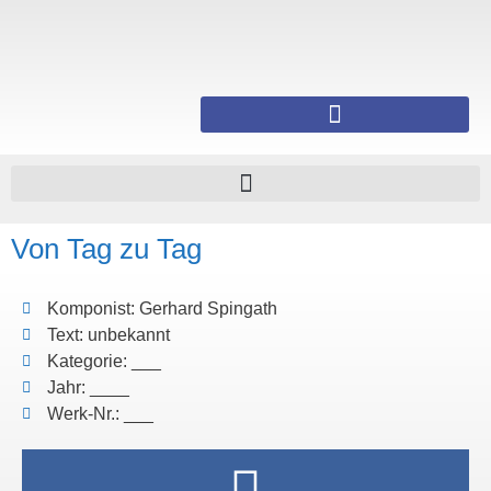
Von Tag zu Tag
Komponist: Gerhard Spingath
Text: unbekannt
Kategorie: ___
Jahr: ____
Werk-Nr.: ___