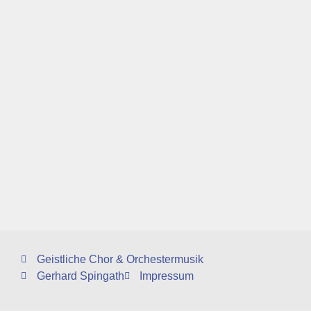
Geistliche Chor & Orchestermusik
Gerhard Spingath
Impressum