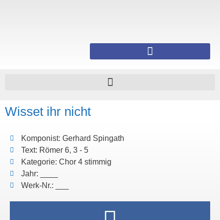
Wisset ihr nicht
Komponist: Gerhard Spingath
Text: Römer 6, 3 - 5
Kategorie: Chor 4 stimmig
Jahr: ____
Werk-Nr.: ___