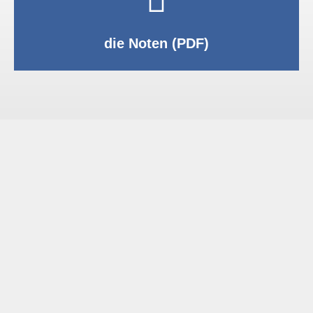
PDF anzeigen
die Noten (PDF)