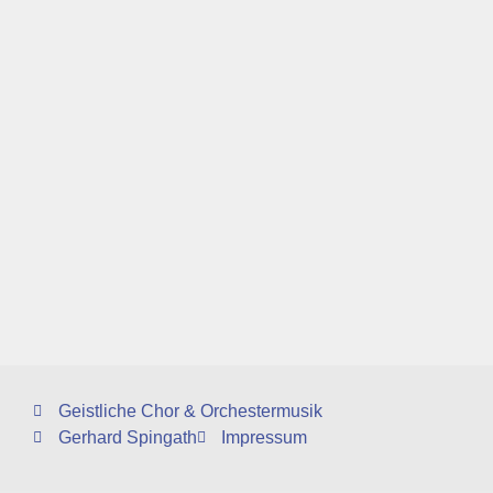
Geistliche Chor & Orchestermusik
Gerhard Spingath
Impressum