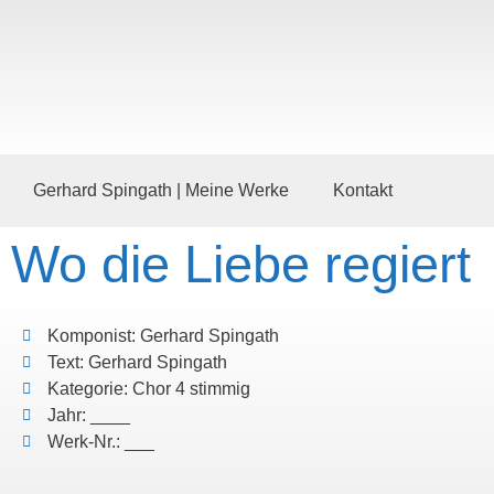
Gerhard Spingath | Meine Werke
Kontakt
Wo die Liebe regiert
Komponist: Gerhard Spingath
Text: Gerhard Spingath
Kategorie: Chor 4 stimmig
Jahr: ____
Werk-Nr.: ___