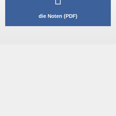
PDF anzeigen
die Noten (PDF)