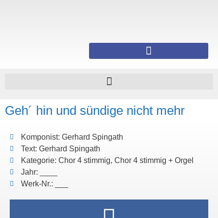
Geh´ hin und sündige nicht mehr
Komponist: Gerhard Spingath
Text: Gerhard Spingath
Kategorie: Chor 4 stimmig, Chor 4 stimmig + Orgel
Jahr: ____
Werk-Nr.: ___