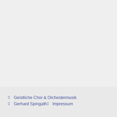
Geistliche Chor & Orchestermusik
Gerhard Spingath
Impressum