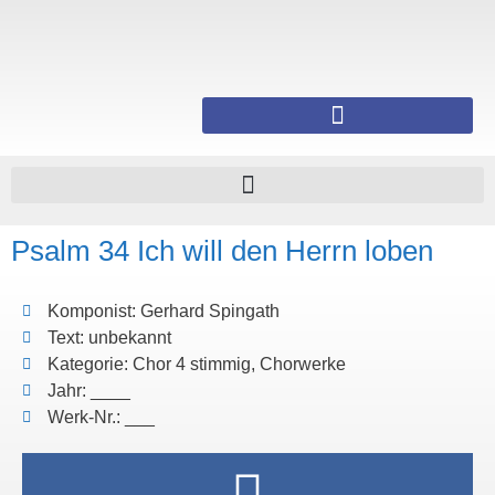
Psalm 34 Ich will den Herrn loben
Komponist: Gerhard Spingath
Text: unbekannt
Kategorie: Chor 4 stimmig, Chorwerke
Jahr: ____
Werk-Nr.: ___