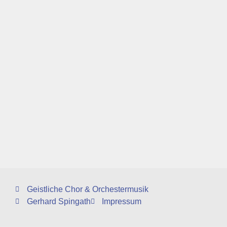
Geistliche Chor & Orchestermusik
Gerhard Spingath
Impressum